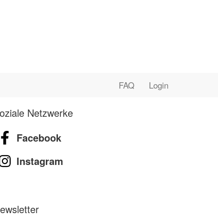
FAQ
Login
oziale Netzwerke
Facebook
Instagram
ewsletter