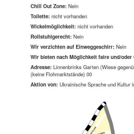
Nein
Chill Out Zone:
nicht vorhanden
Toilette:
nicht vorhanden
Wickelmöglichkeit:
Nein
Rollstuhlgerecht:
Nein
Wir verzichten auf Einweggeschirr:
Wir bieten nach Möglichkeit faire und/oder
Linnenbrinks Garten (Wiese gegenübe
Adresse:
(keine Flohmarktstände) 00
Ukrainische Sprache und Kultur i
Aktion von: