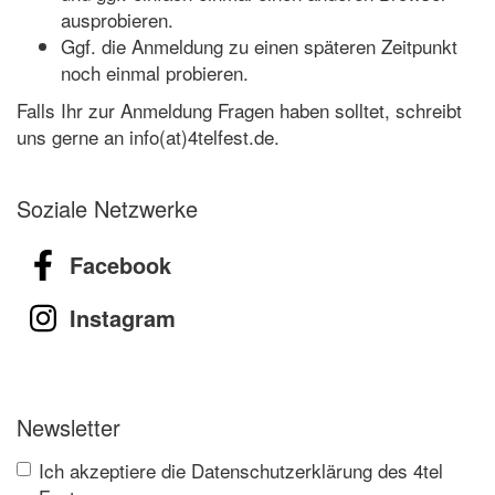
ausprobieren.
Ggf. die Anmeldung zu einen späteren Zeitpunkt
noch einmal probieren.
Falls Ihr zur Anmeldung Fragen haben solltet, schreibt
uns gerne an info(at)4telfest.de.
Soziale Netzwerke
Facebook
Instagram
Newsletter
Ich akzeptiere die Datenschutzerklärung des 4tel