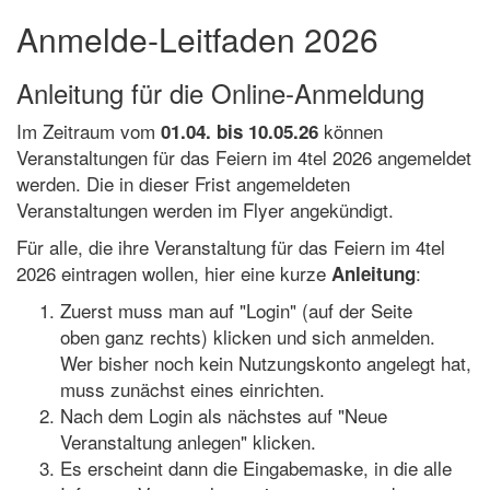
Anmelde-Leitfaden 2026
Anleitung für die Online-Anmeldung
Im Zeitraum vom
können
01.04. bis 10.05.26
Veranstaltungen für das Feiern im 4tel 2026 angemeldet
werden. Die in dieser Frist angemeldeten
Veranstaltungen werden im Flyer angekündigt.
Für alle, die ihre Veranstaltung für das Feiern im 4tel
2026 eintragen wollen, hier eine kurze
:
Anleitung
Zuerst muss man auf "Login" (auf der Seite
oben ganz rechts) klicken und sich anmelden.
Wer bisher noch kein Nutzungskonto angelegt hat,
muss zunächst eines einrichten.
Nach dem Login als nächstes auf "Neue
Veranstaltung anlegen" klicken.
Es erscheint dann die Eingabemaske, in die alle