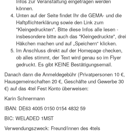
Infos zur Veranstaltung eingetragen werden
können.
Unten auf der Seite findet Ihr die GEMA- und die
Haftpflichterklärung sowie den Link zum
"Kleingedruckten". Bitte diese Infos alle lesen -
insbesondere bitte auch das "Kleingedruckte", drei
Häkchen machen und auf „Speichern“ klicken.
Im Anschluss direkt auf der Homepage checken,
ob alles stimmt, der Text wird genau so im Flyer
gedruckt. Es gibt KEINE Bestätigungsemail.
Danach dann die Anmeldegebühr (Privatpersonen 10 €,
Hausgemeinschaften 20 €, Geschäfte und Gewerbe 30
€) auf das 4tel Fest Konto überweisen:
Karin Schnermann
IBAN: DE63 4005 0150 0154 4832 59
BIC: WELADED 1MST
Verwendungszweck: Freund/innen des 4tels