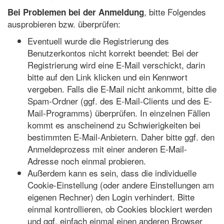
, bitte Folgendes
Bei Problemen bei der Anmeldung
ausprobieren bzw. überprüfen:
Eventuell wurde die Registrierung des
Benutzerkontos nicht korrekt beendet: Bei der
Registrierung wird eine E-Mail verschickt, darin
bitte auf den Link klicken und ein Kennwort
vergeben. Falls die E-Mail nicht ankommt, bitte die
Spam-Ordner (ggf. des E-Mail-Clients und des E-
Mail-Programms) überprüfen. In einzelnen Fällen
kommt es anscheinend zu Schwierigkeiten bei
bestimmten E-Mail-Anbietern. Daher bitte ggf. den
Anmeldeprozess mit einer anderen E-Mail-
Adresse noch einmal probieren.
Außerdem kann es sein, dass die individuelle
Cookie-Einstellung (oder andere Einstellungen am
eigenen Rechner) den Login verhindert. Bitte
einmal kontrollieren, ob Cookies blockiert werden
und ggf. einfach einmal einen anderen Browser