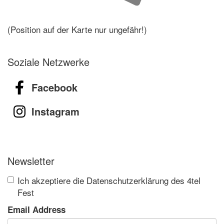
(Position auf der Karte nur ungefähr!)
Soziale Netzwerke
Facebook
Instagram
Newsletter
Ich akzeptiere die Datenschutzerklärung des 4tel
Fest
Email Address