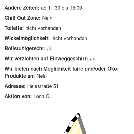
ab 11:30 bis 15:00
Andere Zeiten:
Nein
Chill Out Zone:
nicht vorhanden
Toilette:
nicht vorhanden
Wickelmöglichkeit:
Ja
Rollstuhlgerecht:
Ja
Wir verzichten auf Einweggeschirr:
Wir bieten nach Möglichkeit faire und/oder Öko-
Nein
Produkte an:
Heisstraße 51
Adresse:
Lena G.
Aktion von: