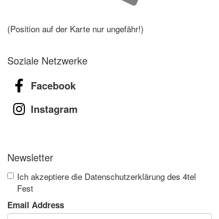
(Position auf der Karte nur ungefähr!)
Soziale Netzwerke
Facebook
Instagram
Newsletter
Ich akzeptiere die Datenschutzerklärung des 4tel
Fest
Email Address