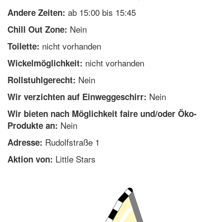
ab 15:00 bis 15:45
Andere Zeiten:
Nein
Chill Out Zone:
nicht vorhanden
Toilette:
nicht vorhanden
Wickelmöglichkeit:
Nein
Rollstuhlgerecht:
Nein
Wir verzichten auf Einweggeschirr:
Wir bieten nach Möglichkeit faire und/oder Öko-
Nein
Produkte an:
Rudolfstraße 1
Adresse:
Little Stars
Aktion von: