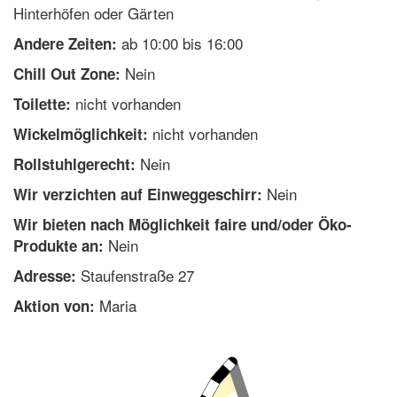
Hinterhöfen oder Gärten
ab 10:00 bis 16:00
Andere Zeiten:
Nein
Chill Out Zone:
nicht vorhanden
Toilette:
nicht vorhanden
Wickelmöglichkeit:
Nein
Rollstuhlgerecht:
Nein
Wir verzichten auf Einweggeschirr:
Wir bieten nach Möglichkeit faire und/oder Öko-
Nein
Produkte an:
Staufenstraße 27
Adresse:
Maria
Aktion von: