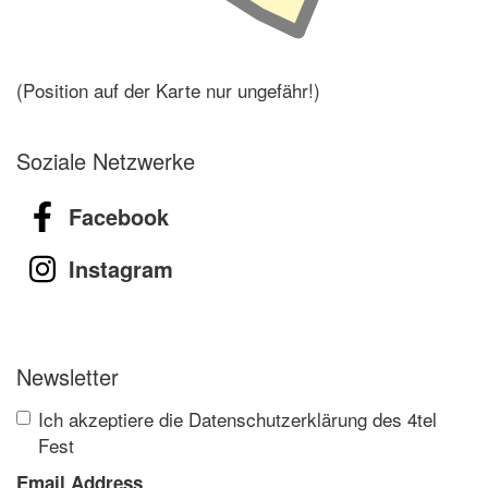
(Position auf der Karte nur ungefähr!)
Soziale Netzwerke
Facebook
Instagram
Newsletter
Ich akzeptiere die Datenschutzerklärung des 4tel
Fest
Email Address