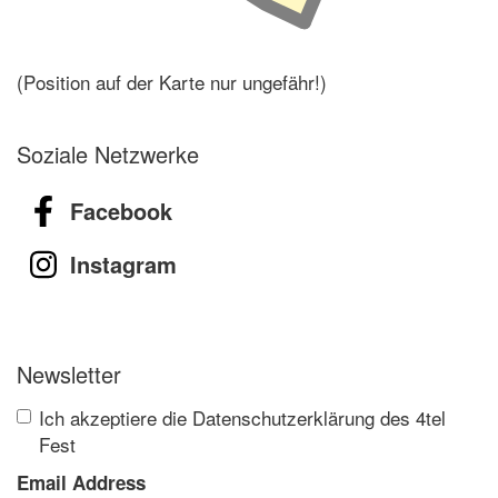
(Position auf der Karte nur ungefähr!)
Soziale Netzwerke
Facebook
Instagram
Newsletter
Ich akzeptiere die Datenschutzerklärung des 4tel
Fest
Email Address