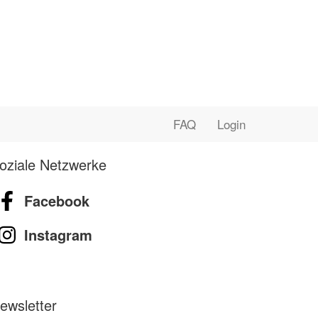
FAQ
Login
oziale Netzwerke
Facebook
Instagram
ewsletter