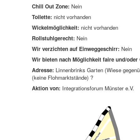
Nein
Chill Out Zone:
nicht vorhanden
Toilette:
nicht vorhanden
Wickelmöglichkeit:
Nein
Rollstuhlgerecht:
Nein
Wir verzichten auf Einweggeschirr:
Wir bieten nach Möglichkeit faire und/oder
Linnenbrinks Garten (Wiese gegenübe
Adresse:
(keine Flohmarktstände) ?
Integrationsforum Münster e.V.
Aktion von: