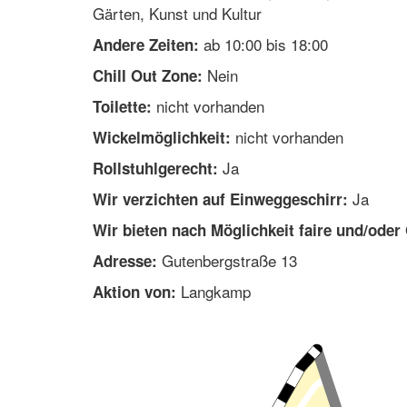
Gärten, Kunst und Kultur
ab 10:00 bis 18:00
Andere Zeiten:
Nein
Chill Out Zone:
nicht vorhanden
Toilette:
nicht vorhanden
Wickelmöglichkeit:
Ja
Rollstuhlgerecht:
Ja
Wir verzichten auf Einweggeschirr:
Wir bieten nach Möglichkeit faire und/oder
Gutenbergstraße 13
Adresse:
Langkamp
Aktion von: