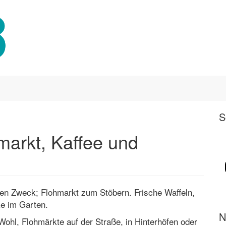
S
arkt, Kaffee und
ten Zweck; Flohmarkt zum Stöbern. Frische Waffeln,
e im Garten.
N
Wohl, Flohmärkte auf der Straße, in Hinterhöfen oder