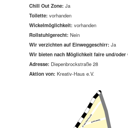
Ja
Chill Out Zone:
vorhanden
Toilette:
vorhanden
Wickelmöglichkeit:
Nein
Rollstuhlgerecht:
Ja
Wir verzichten auf Einweggeschirr:
Wir bieten nach Möglichkeit faire und/oder
Diepenbrockstraße 28
Adresse:
Kreativ-Haus e.V.
Aktion von: