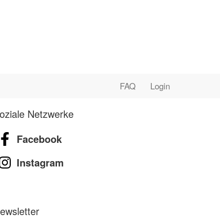
FAQ
Login
oziale Netzwerke
Facebook
Instagram
ewsletter