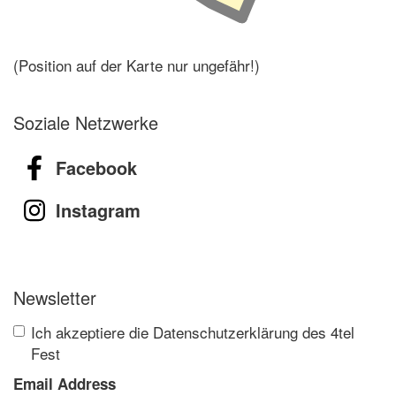
(Position auf der Karte nur ungefähr!)
Soziale Netzwerke
Facebook
Instagram
Newsletter
Ich akzeptiere die Datenschutzerklärung des 4tel
Fest
Email Address