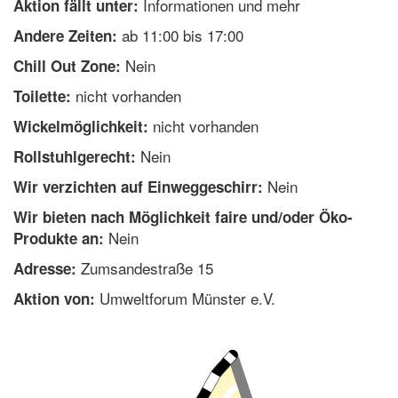
Informationen und mehr
Aktion fällt unter:
ab 11:00 bis 17:00
Andere Zeiten:
Nein
Chill Out Zone:
nicht vorhanden
Toilette:
nicht vorhanden
Wickelmöglichkeit:
Nein
Rollstuhlgerecht:
Nein
Wir verzichten auf Einweggeschirr:
Wir bieten nach Möglichkeit faire und/oder Öko-
Nein
Produkte an:
Zumsandestraße 15
Adresse:
Umweltforum Münster e.V.
Aktion von: