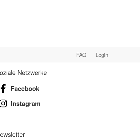
FAQ
Login
oziale Netzwerke
Facebook
Instagram
ewsletter