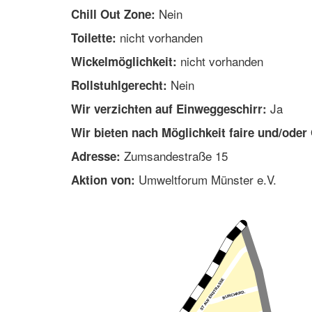
Nein
Chill Out Zone:
nicht vorhanden
Toilette:
nicht vorhanden
Wickelmöglichkeit:
Nein
Rollstuhlgerecht:
Ja
Wir verzichten auf Einweggeschirr:
Wir bieten nach Möglichkeit faire und/oder
Zumsandestraße 15
Adresse:
Umweltforum Münster e.V.
Aktion von: