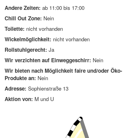
ab 11:00 bis 17:00
Andere Zeiten:
Nein
Chill Out Zone:
nicht vorhanden
Toilette:
nicht vorhanden
Wickelmöglichkeit:
Ja
Rollstuhlgerecht:
Nein
Wir verzichten auf Einweggeschirr:
Wir bieten nach Möglichkeit faire und/oder Öko-
Nein
Produkte an:
Sophienstraße 13
Adresse:
M und U
Aktion von: