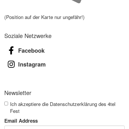
(Position auf der Karte nur ungefähr!)
Soziale Netzwerke
Facebook
Instagram
Newsletter
Ich akzeptiere die Datenschutzerklärung des 4tel
Fest
Email Address