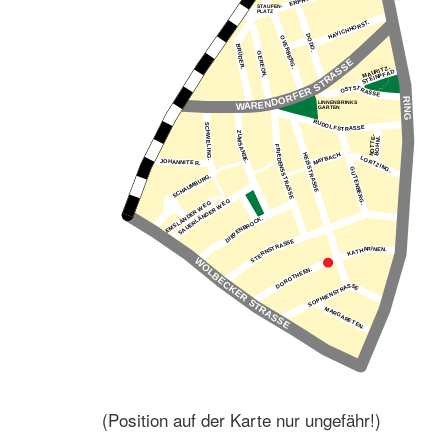
(Position auf der Karte nur ungefähr!)