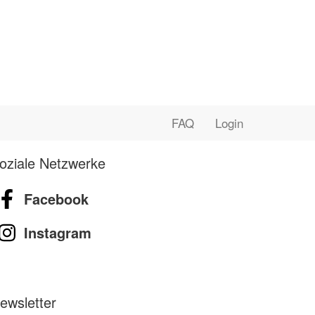
FAQ
Login
oziale Netzwerke
Facebook
Instagram
ewsletter