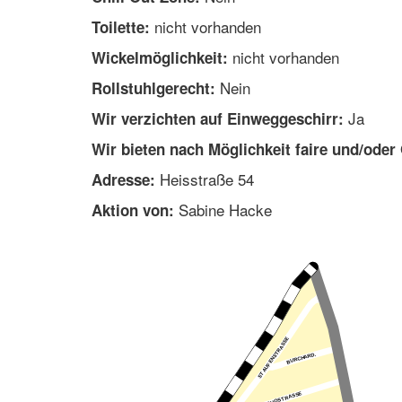
nicht vorhanden
Toilette:
nicht vorhanden
Wickelmöglichkeit:
Nein
Rollstuhlgerecht:
Ja
Wir verzichten auf Einweggeschirr:
Wir bieten nach Möglichkeit faire und/oder
Heisstraße 54
Adresse:
Sabine Hacke
Aktion von: