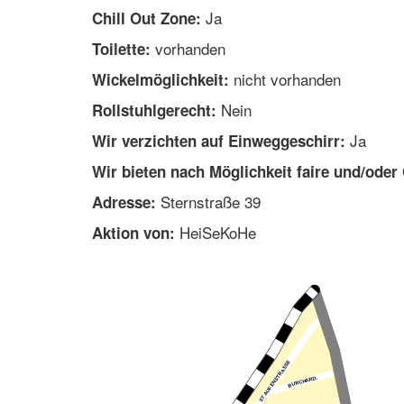
Ja
Chill Out Zone:
vorhanden
Toilette:
nicht vorhanden
Wickelmöglichkeit:
Nein
Rollstuhlgerecht:
Ja
Wir verzichten auf Einweggeschirr:
Wir bieten nach Möglichkeit faire und/oder
Sternstraße 39
Adresse:
HeiSeKoHe
Aktion von: