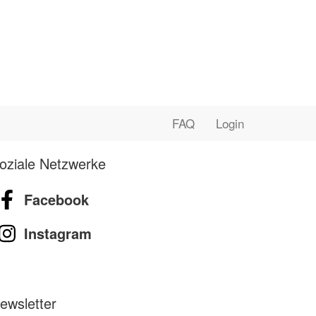
FAQ
Login
oziale Netzwerke
Facebook
Instagram
ewsletter