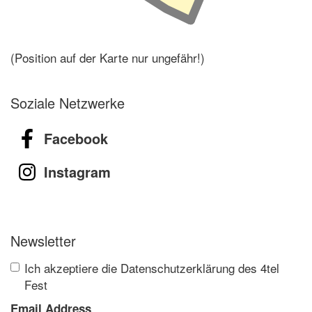
(Position auf der Karte nur ungefähr!)
Soziale Netzwerke
Facebook
Instagram
Newsletter
Ich akzeptiere die Datenschutzerklärung des 4tel
Fest
Email Address