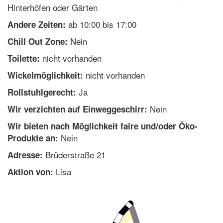
Hinterhöfen oder Gärten
ab 10:00 bis 17:00
Andere Zeiten:
Nein
Chill Out Zone:
nicht vorhanden
Toilette:
nicht vorhanden
Wickelmöglichkeit:
Ja
Rollstuhlgerecht:
Nein
Wir verzichten auf Einweggeschirr:
Wir bieten nach Möglichkeit faire und/oder Öko-
Nein
Produkte an:
Brüderstraße 21
Adresse:
Lisa
Aktion von: