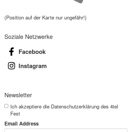
(Position auf der Karte nur ungefähr!)
Soziale Netzwerke
Facebook
Instagram
Newsletter
Ich akzeptiere die Datenschutzerklärung des 4tel
Fest
Email Address