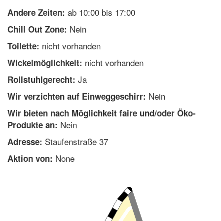
ab 10:00 bis 17:00
Andere Zeiten:
Nein
Chill Out Zone:
nicht vorhanden
Toilette:
nicht vorhanden
Wickelmöglichkeit:
Ja
Rollstuhlgerecht:
Nein
Wir verzichten auf Einweggeschirr:
Wir bieten nach Möglichkeit faire und/oder Öko-
Nein
Produkte an:
Staufenstraße 37
Adresse:
None
Aktion von: