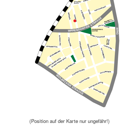
(Position auf der Karte nur ungefähr!)