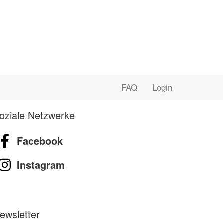
FAQ
Login
oziale Netzwerke
Facebook
Instagram
ewsletter