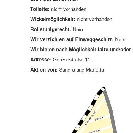
nicht vorhanden
Toilette:
nicht vorhanden
Wickelmöglichkeit:
Nein
Rollstuhlgerecht:
Nein
Wir verzichten auf Einweggeschirr:
Wir bieten nach Möglichkeit faire und/oder
Gereonstraße 11
Adresse:
Sandra und Marietta
Aktion von: