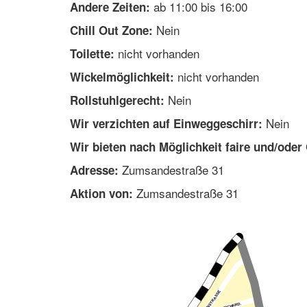
ab 11:00 bis 16:00
Andere Zeiten:
Nein
Chill Out Zone:
nicht vorhanden
Toilette:
nicht vorhanden
Wickelmöglichkeit:
Nein
Rollstuhlgerecht:
Nein
Wir verzichten auf Einweggeschirr:
Wir bieten nach Möglichkeit faire und/oder
Zumsandestraße 31
Adresse:
Zumsandestraße 31
Aktion von: