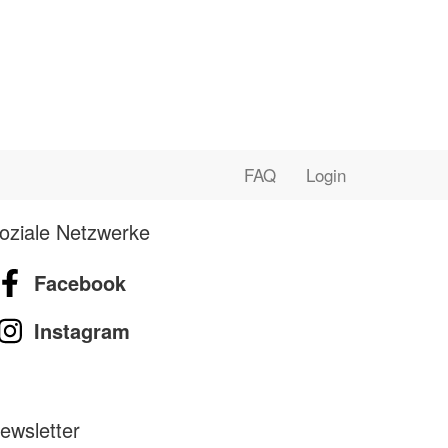
FAQ
Login
oziale Netzwerke
Facebook
Instagram
ewsletter