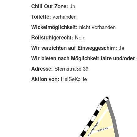
Ja
Chill Out Zone:
vorhanden
Toilette:
nicht vorhanden
Wickelmöglichkeit:
Nein
Rollstuhlgerecht:
Ja
Wir verzichten auf Einweggeschirr:
Wir bieten nach Möglichkeit faire und/oder
Sternstraße 39
Adresse:
HeiSeKoHe
Aktion von: