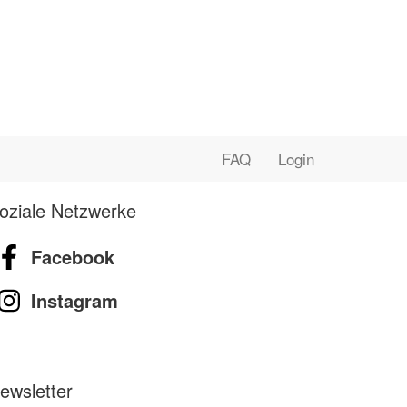
FAQ
Login
oziale Netzwerke
Facebook
Instagram
ewsletter