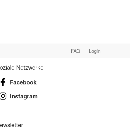
FAQ
Login
oziale Netzwerke
Facebook
Instagram
ewsletter