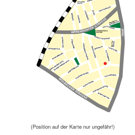
(Position auf der Karte nur ungefähr!)