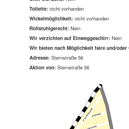
nicht vorhanden
Toilette:
nicht vorhanden
Wickelmöglichkeit:
Nein
Rollstuhlgerecht:
Nein
Wir verzichten auf Einweggeschirr:
Wir bieten nach Möglichkeit faire und/oder
Sternstraße 56
Adresse:
Sternstraße 56
Aktion von: