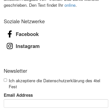
geschrieben. Den Text findet Ihr
online
.
Soziale Netzwerke
Facebook
Instagram
Newsletter
Ich akzeptiere die Datenschutzerklärung des 4tel
Fest
Email Address